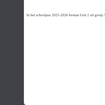
In het schooljaar 2025-2026 bestaat Unit 2 uit groe