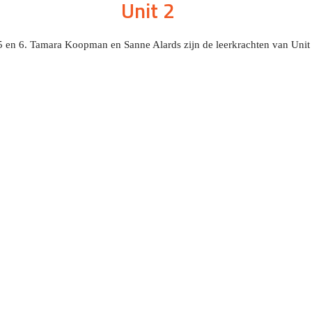
Unit 2
p 5 en 6. Tamara Koopman en Sanne Alards zijn de leerkrachten van Unit